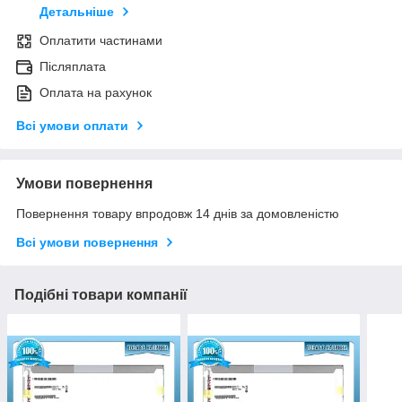
Детальніше
Оплатити частинами
Післяплата
Оплата на рахунок
Всі умови оплати
Умови повернення
Повернення товару впродовж 14 днів за домовленістю
Всі умови повернення
Подібні товари компанії