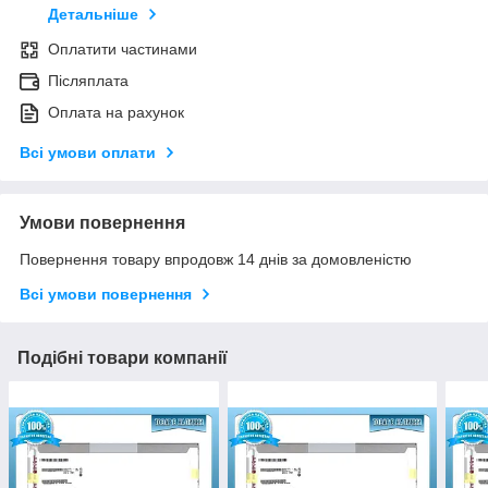
Детальніше
Оплатити частинами
Післяплата
Оплата на рахунок
Всі умови оплати
Умови повернення
Повернення товару впродовж 14 днів за домовленістю
Всі умови повернення
Подібні товари компанії