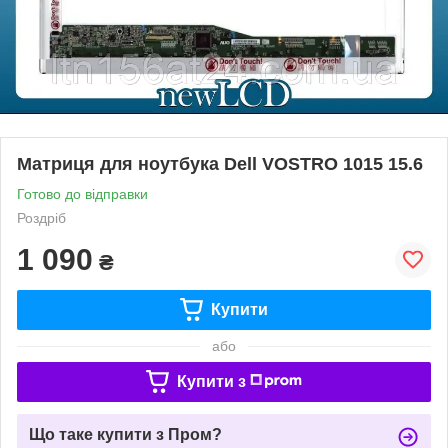
Матриця для ноутбука Dell VOSTRO 1015 15.6
Готово до відправки
Роздріб
1 090
₴
Купити
або
Купити з
Що таке купити з Пром?