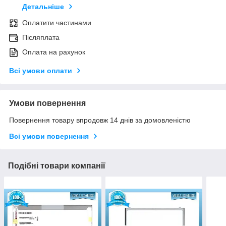
Детальніше
Оплатити частинами
Післяплата
Оплата на рахунок
Всі умови оплати
Умови повернення
Повернення товару впродовж 14 днів за домовленістю
Всі умови повернення
Подібні товари компанії