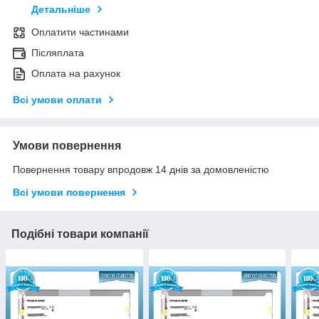
Детальніше
Оплатити частинами
Післяплата
Оплата на рахунок
Всі умови оплати
Умови повернення
Повернення товару впродовж 14 днів за домовленістю
Всі умови повернення
Подібні товари компанії