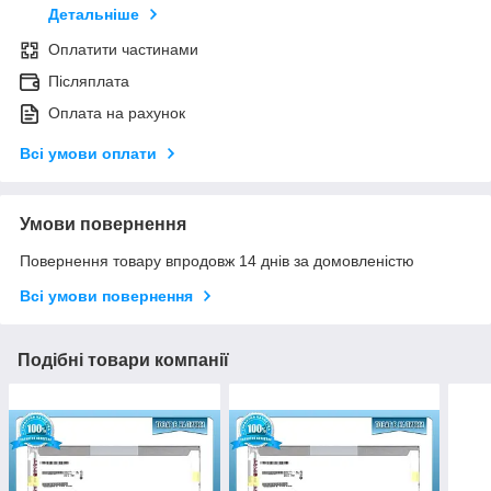
Детальніше
Оплатити частинами
Післяплата
Оплата на рахунок
Всі умови оплати
Умови повернення
Повернення товару впродовж 14 днів за домовленістю
Всі умови повернення
Подібні товари компанії