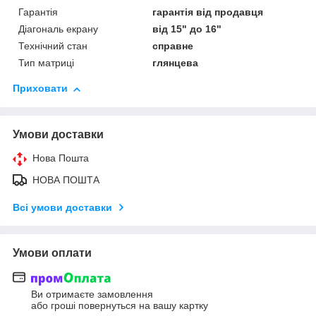
Гарантія
гарантія від продавця
Діагональ екрану
від 15" до 16"
Технічний стан
справне
Тип матриці
глянцева
Приховати
Умови доставки
Нова Пошта
НОВА ПОШТА
Всі умови доставки
Умови оплати
Ви отримаєте замовлення
або гроші повернуться на вашу картку