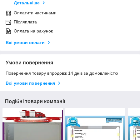
Детальніше
Оплатити частинами
Післяплата
Оплата на рахунок
Всі умови оплати
Умови повернення
Повернення товару впродовж 14 днів за домовленістю
Всі умови повернення
Подібні товари компанії