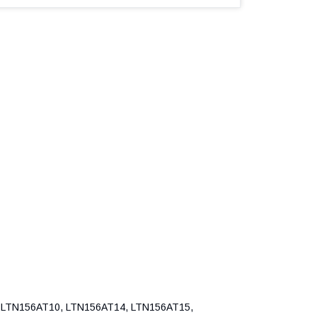
LTN156AT10, LTN156AT14, LTN156AT15,