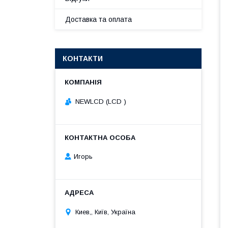
Доставка та оплата
КОНТАКТИ
NEWLCD (LCD )
Игорь
Киев,, Київ, Україна