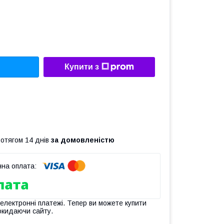
Купити з
ротягом 14 днів
за домовленістю
 електронні платежі. Тепер ви можете купити
окидаючи сайту.