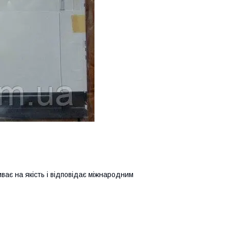
иває на якість і відповідає міжнародним