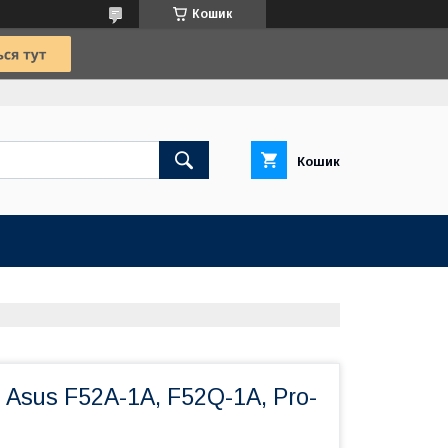
Кошик
Кошик
Asus F52A-1A, F52Q-1A, Pro-