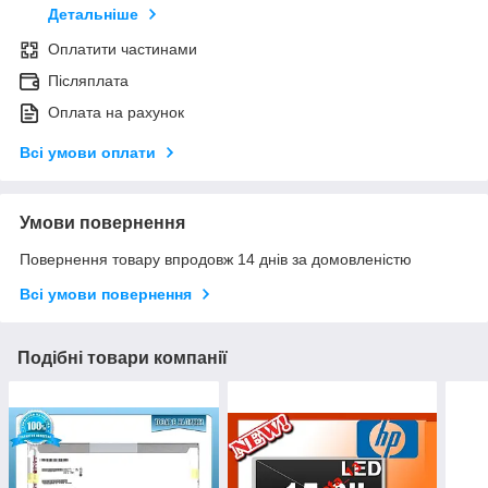
Детальніше
Оплатити частинами
Післяплата
Оплата на рахунок
Всі умови оплати
Умови повернення
Повернення товару впродовж 14 днів за домовленістю
Всі умови повернення
Подібні товари компанії