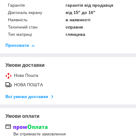
Гарантія
гарантія від продавця
Діагональ екрану
від 15" до 16"
Наявність
в наявності
Технічний стан
справне
Тип матриці
глянцева
Приховати
Умови доставки
Нова Пошта
НОВА ПОШТА
Всі умови доставки
Умови оплати
Ви отримаєте замовлення