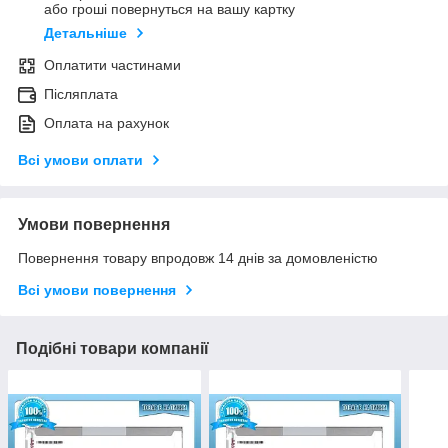
або гроші повернуться на вашу картку
Детальніше
Оплатити частинами
Післяплата
Оплата на рахунок
Всі умови оплати
Умови повернення
Повернення товару впродовж 14 днів за домовленістю
Всі умови повернення
Подібні товари компанії