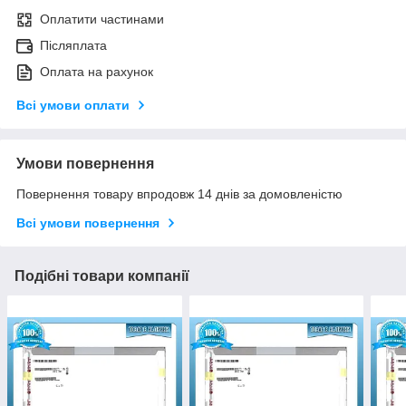
Оплатити частинами
Післяплата
Оплата на рахунок
Всі умови оплати
Умови повернення
Повернення товару впродовж 14 днів за домовленістю
Всі умови повернення
Подібні товари компанії