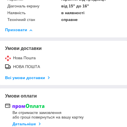
Діагональ екрану
від 15" до 16"
Наявність
в наявності
Технічний стан
справне
Приховати
Умови доставки
Нова Пошта
НОВА ПОШТА
Всі умови доставки
Умови оплати
Ви отримаєте замовлення
або гроші повернуться на вашу картку
Детальніше