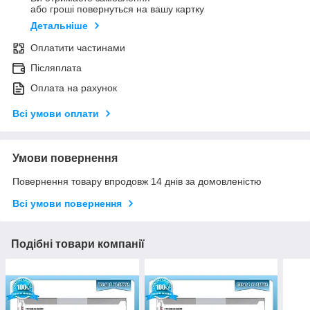
або гроші повернуться на вашу картку
Детальніше
Оплатити частинами
Післяплата
Оплата на рахунок
Всі умови оплати
Умови повернення
Повернення товару впродовж 14 днів за домовленістю
Всі умови повернення
Подібні товари компанії