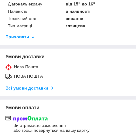
Діагональ екрану
від 15" до 16"
Наявність
в наявності
Технічний стан
справне
Тип матриці
глянцева
Приховати
Умови доставки
Нова Пошта
НОВА ПОШТА
Всі умови доставки
Умови оплати
Ви отримаєте замовлення
або гроші повернуться на вашу картку