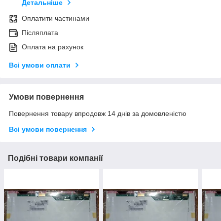
Детальніше
Оплатити частинами
Післяплата
Оплата на рахунок
Всі умови оплати
Умови повернення
Повернення товару впродовж 14 днів за домовленістю
Всі умови повернення
Подібні товари компанії