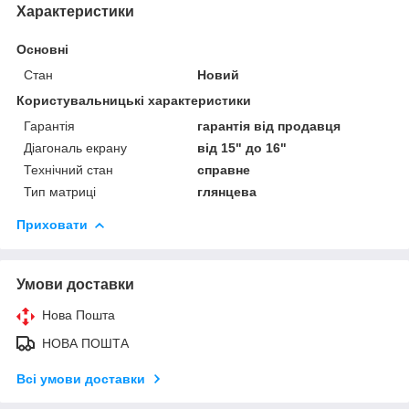
Характеристики
Основні
Стан
Новий
Користувальницькі характеристики
Гарантія
гарантія від продавця
Діагональ екрану
від 15" до 16"
Технічний стан
справне
Тип матриці
глянцева
Приховати
Умови доставки
Нова Пошта
НОВА ПОШТА
Всі умови доставки