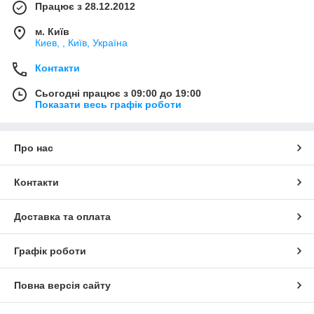
Працює з 28.12.2012
м. Київ
Киев, , Київ, Україна
Контакти
Сьогодні працює з 09:00 до 19:00
Показати весь графік роботи
Про нас
Контакти
Доставка та оплата
Графік роботи
Повна версія сайту