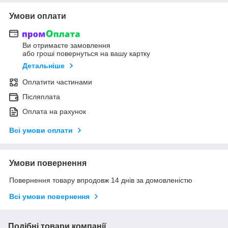
Умови оплати
Ви отримаєте замовлення
або гроші повернуться на вашу картку
Детальніше
Оплатити частинами
Післяплата
Оплата на рахунок
Всі умови оплати
Умови повернення
Повернення товару впродовж 14 днів за домовленістю
Всі умови повернення
Подібні товари компанії