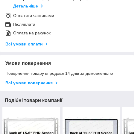
Детальніше
Оплатити частинами
Післяплата
Оплата на рахунок
Всі умови оплати
Умови повернення
Повернення товару впродовж 14 днів за домовленістю
Всі умови повернення
Подібні товари компанії