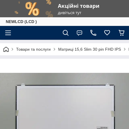
NEWLCD (LCD )
Товари та послуги
Матриці 15,6 Slim 30 pin FHD IPS