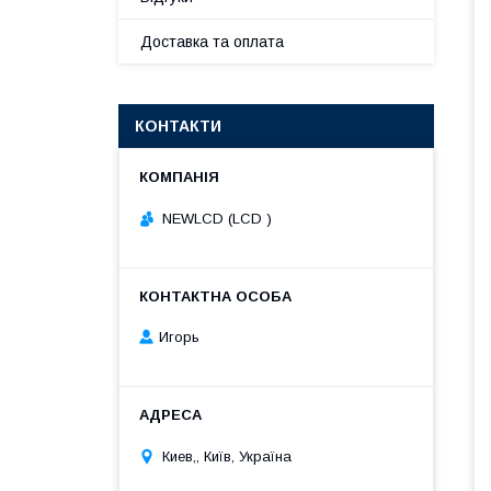
Доставка та оплата
КОНТАКТИ
NEWLCD (LCD )
Игорь
Киев,, Київ, Україна