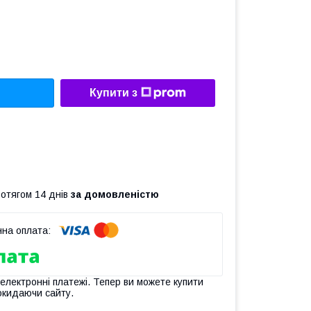
Купити з
ротягом 14 днів
за домовленістю
 електронні платежі. Тепер ви можете купити
окидаючи сайту.