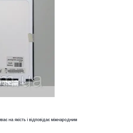
иває на якість і відповідає міжнародним