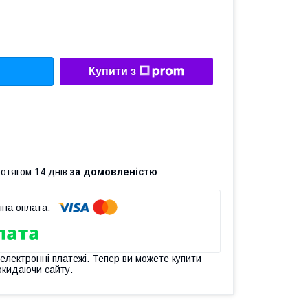
Купити з
ротягом 14 днів
за домовленістю
 електронні платежі. Тепер ви можете купити
окидаючи сайту.