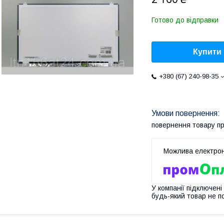
Готово до відправки
Купити
+380 (67) 240-98-35
повернення товару п
У компанії підключені
будь-який товар не п