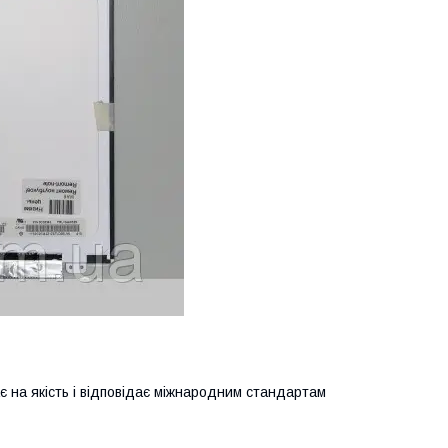
ає на якість і відповідає міжнародним стандартам