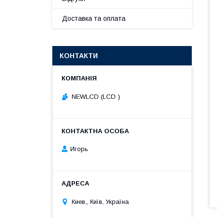
Доставка та оплата
КОНТАКТИ
NEWLCD (LCD )
Игорь
Киев,, Київ, Україна