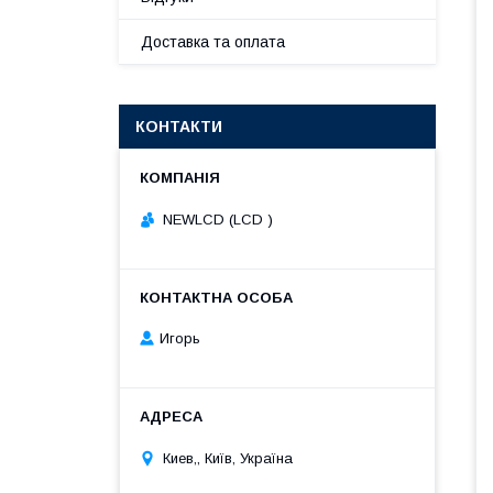
Доставка та оплата
КОНТАКТИ
NEWLCD (LCD )
Игорь
Киев,, Київ, Україна