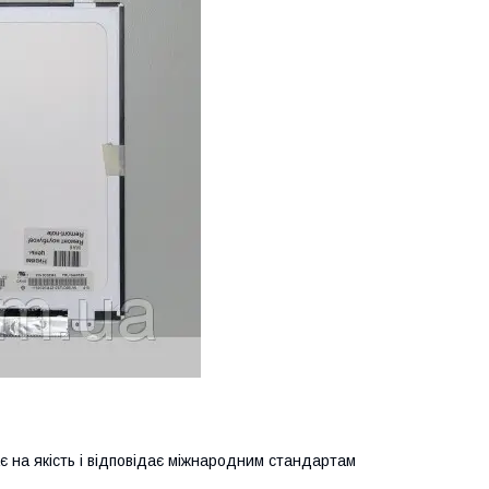
ає на якість і відповідає міжнародним стандартам