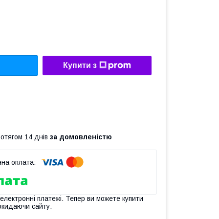
Купити з
ротягом 14 днів
за домовленістю
 електронні платежі. Тепер ви можете купити
окидаючи сайту.