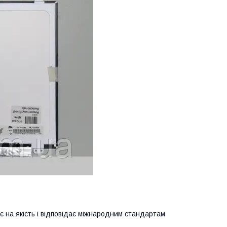
ає на якість і відповідає міжнародним стандартам