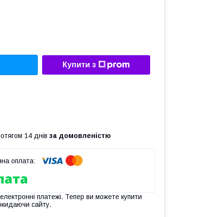
Купити з
ротягом 14 днів
за домовленістю
 електронні платежі. Тепер ви можете купити
окидаючи сайту.