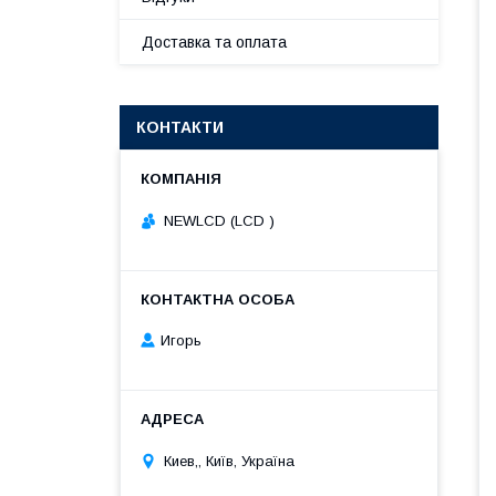
Доставка та оплата
КОНТАКТИ
NEWLCD (LCD )
Игорь
Киев,, Київ, Україна