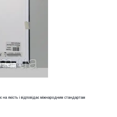
ає на якість і відповідає міжнародним стандартам