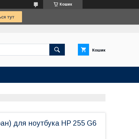
Кошик
Кошик
ан) для ноутбука HP 255 G6