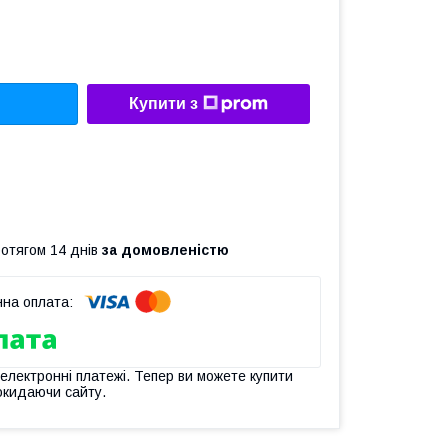
Купити з
ротягом 14 днів
за домовленістю
 електронні платежі. Тепер ви можете купити
окидаючи сайту.