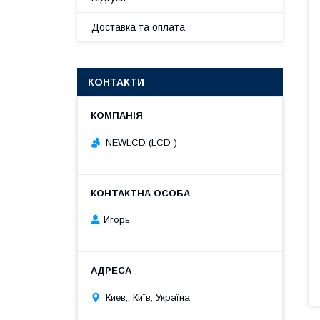
Доставка та оплата
КОНТАКТИ
NEWLCD (LCD )
Игорь
Киев,, Київ, Україна