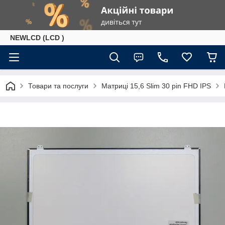
NEWLCD (LCD )
Товари та послуги
Матриці 15,6 Slim 30 pin FHD IPS