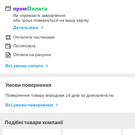
Ви отримаєте замовлення
або гроші повернуться на вашу картку
Детальніше
Оплатити частинами
Післяплата
Оплата на рахунок
Всі умови оплати
Умови повернення
Повернення товару впродовж 14 днів за домовленістю
Всі умови повернення
Подібні товари компанії