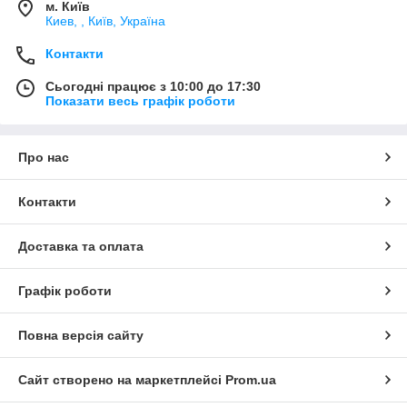
м. Київ
Киев, , Київ, Україна
Контакти
Сьогодні працює з 10:00 до 17:30
Показати весь графік роботи
Про нас
Контакти
Доставка та оплата
Графік роботи
Повна версія сайту
Сайт створено на маркетплейсі
Prom.ua