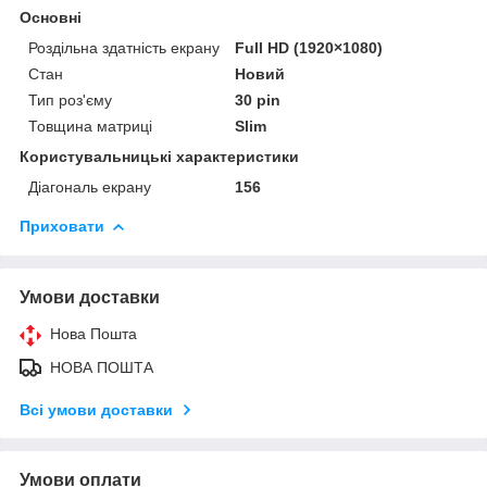
Основні
Роздільна здатність екрану
Full HD (1920×1080)
Стан
Новий
Тип роз'єму
30 pin
Товщина матриці
Slim
Користувальницькі характеристики
Діагональ екрану
156
Приховати
Умови доставки
Нова Пошта
НОВА ПОШТА
Всі умови доставки
Умови оплати