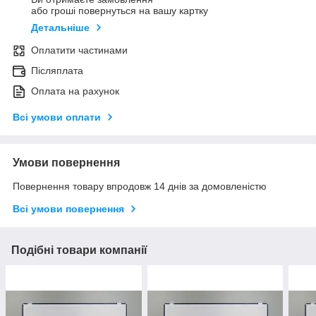
або гроші повернуться на вашу картку
Детальніше
Оплатити частинами
Післяплата
Оплата на рахунок
Всі умови оплати
Умови повернення
Повернення товару впродовж 14 днів за домовленістю
Всі умови повернення
Подібні товари компанії