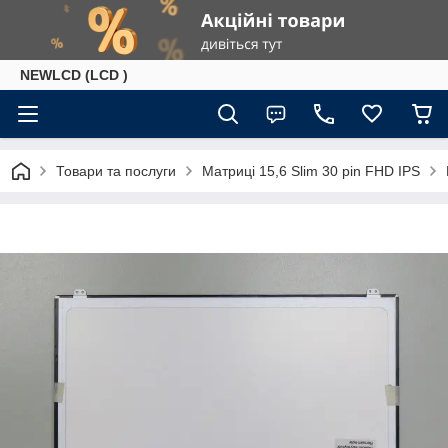
NEWLCD (LCD )
Товари та послуги
Матриці 15,6 Slim 30 pin FHD IPS